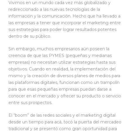
Vivimos en un mundo cada vez más globalizado y
redireccionado a las nuevas tecnologías de la
información y la comunicación. Hecho que ha llevado a
las empresas a tener que incorporar el marketing entre
sus estrategias para poder lograr resultados potentes
dentro de su público.
Sin embargo, muchos empresarios aún poseen la
creencia de que las PYMES (pequeñas y medianas
empresas) no necesitan utilizar estrategias hasta sus
objetivos. Cuando en realidad, la implementación del
mismo y la creación de diversos planes de medios para
las plataformas digitales, funcionan como un trampolín
para que esas pequeñas empresas puedan darse a
conocer en el mercado y ofrecer su producto o servicio
entre sus prospectos.
El “boom” de las redes sociales y el marketing digital
desde un tiempo para acá, tocó la puerta del mercadeo
tradicional y se presentó como gran oportunidad para