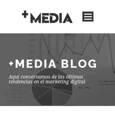
+MEDIA BLOG
Aquí conversamos de las últimas
tendencias en el marketing digital