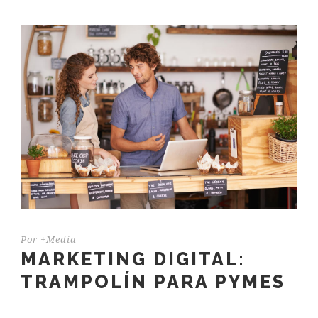
Por
+Media
MARKETING DIGITAL:
TRAMPOLÍN PARA PYMES