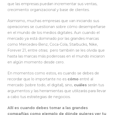
que las empresas puedan incrementar sus ventas,
crecimiento organizacional y base de clientes.
Asimismo, muchas empresas que van iniciando sus
operaciones se cuestionan sobre cómo desempeñarse
en el mundo de los medios digitales. Aun cuando el
mercado ya está dominado por las grandes marcas
como Mercedes-Benz, Coca-Cola, Starbucks, Nike,
Forever 21, entre otras; pero también se les olvida que
hasta las marcas más poderosas en el mundo iniciaron
en algún momento desde cero.
En momentos como estos, es cuando se debes de
recordar que lo importante no es
cómo
entré al
mercado (sobre todo, el digital), sino,
cuáles
serán tus
argumentos y las herramientas que utilizarás para llevar
a cabo tus estrategias de negocios.
Allí es cuando debes tomar a las grandes
compañías como ejemplo de dónde quieres ver tu