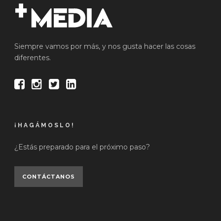
Siempre vamos por más, y nos gusta hacer las cosas
diferentes.
¡HAGÁMOSLO!
¿Estás preparado para el próximo paso?
CONTÁCTANOS