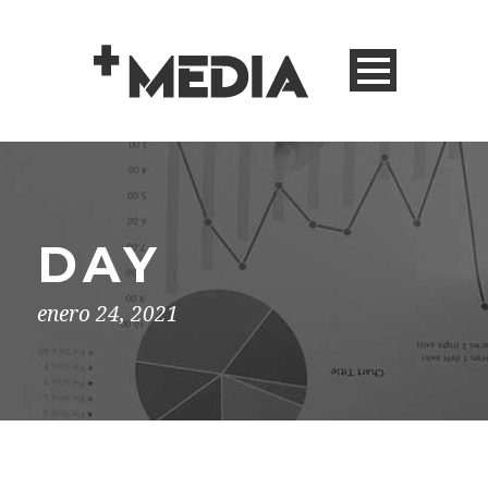
DAY
enero 24, 2021