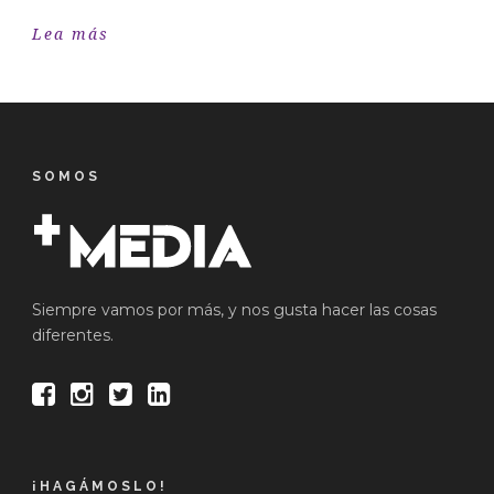
Lea más
SOMOS
Siempre vamos por más, y nos gusta hacer las cosas
diferentes.
¡HAGÁMOSLO!