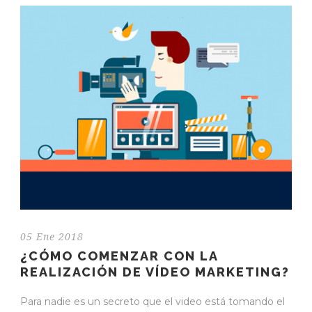
05 Ene 2018
¿CÓMO COMENZAR CON LA
REALIZACIÓN DE VÍDEO MARKETING?
Para nadie es un secreto que el video está tomando el