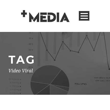
TAG
Video Viral