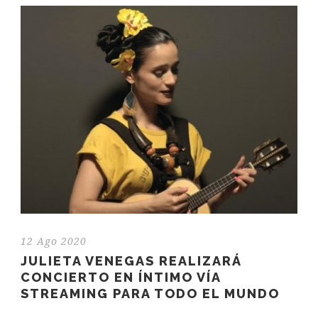
12 Ago 2020
JULIETA VENEGAS REALIZARÁ
CONCIERTO EN ÍNTIMO VÍA
STREAMING PARA TODO EL MUNDO