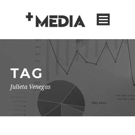
TAG
Julieta Venegas